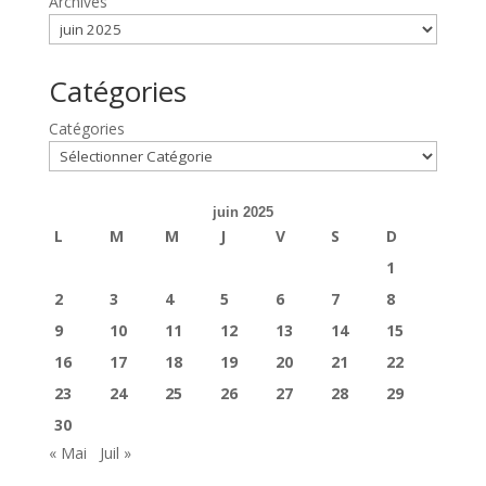
Archives
Catégories
Catégories
juin 2025
L
M
M
J
V
S
D
1
2
3
4
5
6
7
8
9
10
11
12
13
14
15
16
17
18
19
20
21
22
23
24
25
26
27
28
29
30
« Mai
Juil »