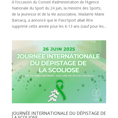
À l’occasion du Conseil d’administration de l’Agence
Nationale du Sport du 24 juin, la ministre des Sports,
de la Jeunesse et de la Vie associative, Madame Marie
Barsacq, a annoncé que le Pass’Sport allait être
supprimé cette année pour les 6-13 ans (sauf pour les...
JOURNÉE INTERNATIONALE DU DÉPISTAGE DE
LA SCOLIOSE