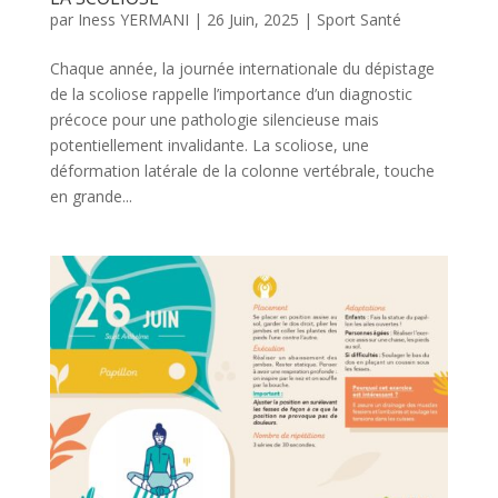
par
Iness YERMANI
|
26 Juin, 2025
|
Sport Santé
Chaque année, la journée internationale du dépistage
de la scoliose rappelle l’importance d’un diagnostic
précoce pour une pathologie silencieuse mais
potentiellement invalidante. La scoliose, une
déformation latérale de la colonne vertébrale, touche
en grande...