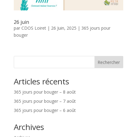
26 juin
par
CDOS Loiret
|
26 Juin, 2025
|
365 jours pour
bouger
Rechercher
Articles récents
365 jours pour bouger – 8 août
365 jours pour bouger – 7 août
365 jours pour bouger – 6 août
Archives