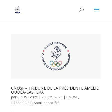
CNOSF – TRIBUNE DE LA PRÉSIDENTE AMÉLIE
OUDÉA-CASTERA
par
CDOS Loiret
|
26 Juin, 2025
|
CNOSF
,
PASS'SPORT
,
Sport et société