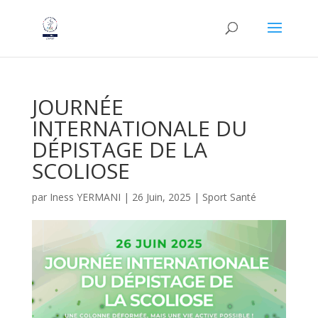
JOURNÉE
INTERNATIONALE DU
DÉPISTAGE DE LA
SCOLIOSE
par
Iness YERMANI
|
26 Juin, 2025
|
Sport Santé