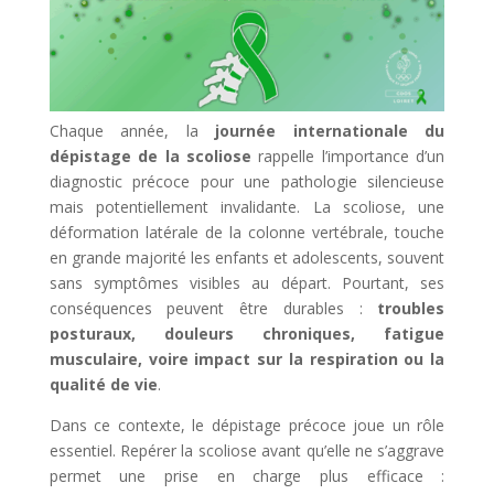
Chaque année, la
journée internationale du
dépistage de la scoliose
rappelle l’importance d’un
diagnostic précoce pour une pathologie silencieuse
mais potentiellement invalidante. La scoliose, une
déformation latérale de la colonne vertébrale, touche
en grande majorité les enfants et adolescents, souvent
sans symptômes visibles au départ. Pourtant, ses
conséquences peuvent être durables :
troubles
posturaux, douleurs chroniques, fatigue
musculaire, voire impact sur la respiration ou la
qualité de vie
.
Dans ce contexte, le dépistage précoce joue un rôle
essentiel. Repérer la scoliose avant qu’elle ne s’aggrave
permet une prise en charge plus efficace :