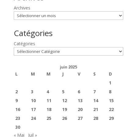
Archives
Catégories
Catégories
juin 2025
L
M
M
J
V
S
D
1
2
3
4
5
6
7
8
9
10
11
12
13
14
15
16
17
18
19
20
21
22
23
24
25
26
27
28
29
30
« Mai
Juil »