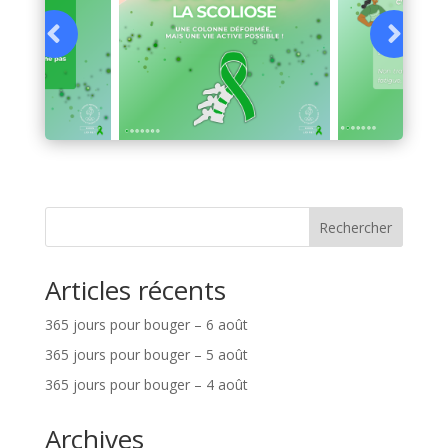
Rechercher
Articles récents
365 jours pour bouger – 6 août
365 jours pour bouger – 5 août
365 jours pour bouger – 4 août
Archives