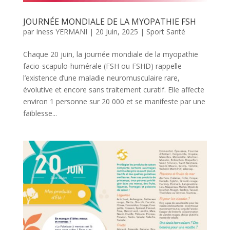
JOURNÉE MONDIALE DE LA MYOPATHIE FSH
par
Iness YERMANI
|
20 Juin, 2025
|
Sport Santé
Chaque 20 juin, la journée mondiale de la myopathie
facio-scapulo-humérale (FSH ou FSHD) rappelle
l’existence d’une maladie neuromusculaire rare,
évolutive et encore sans traitement curatif. Elle affecte
environ 1 personne sur 20 000 et se manifeste par une
faiblesse...