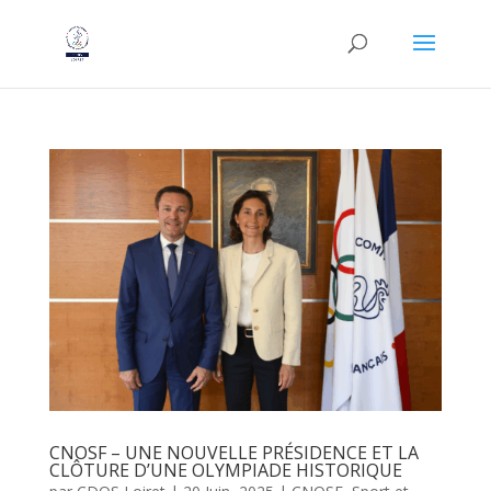
CNOSF – UNE NOUVELLE PRÉSIDENCE ET LA
CLÔTURE D’UNE OLYMPIADE HISTORIQUE