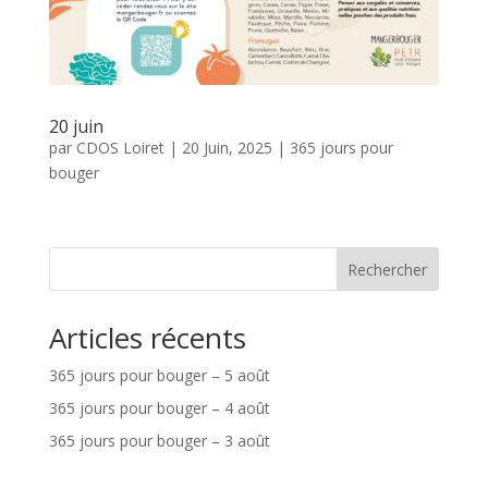
20 juin
par
CDOS Loiret
|
20 Juin, 2025
|
365 jours pour
bouger
Rechercher
Articles récents
365 jours pour bouger – 5 août
365 jours pour bouger – 4 août
365 jours pour bouger – 3 août