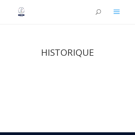
HISTORIQUE