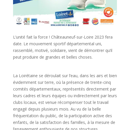
L’unité fait la force ! Châteauneuf-sur-Loire 2023 fera
date. Le mouvement sportif départemental uni,
rassemblé, motivé, solidaire, vient de démontrer qu’il
peut produire de grandes et belles choses.
La Loirétaine se déroulait sur l’eau, dans les airs et bien
évidemment sur terre, où la présence de trente-cinq
comités départementaux, représentés directement par
leurs cadres et leurs équipes ou indirectement par leurs
clubs locaux, est venue récompenser tout le travail
engagé depuis plusieurs mois. Au vu de la belle
fréquentation du public, de la participation active des
enfants, de la satisfaction des familles, à la mesure de
l’engagement enthousiaste de nos structures