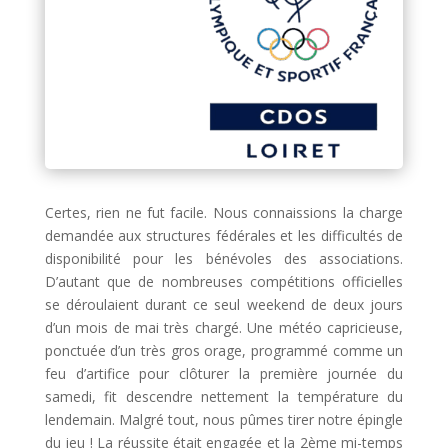
Certes, rien ne fut facile. Nous connaissions la charge
demandée aux structures fédérales et les difficultés de
disponibilité pour les bénévoles des associations.
D’autant que de nombreuses compétitions officielles
se déroulaient durant ce seul weekend de deux jours
d’un mois de mai très chargé. Une météo capricieuse,
ponctuée d’un très gros orage, programmé comme un
feu d’artifice pour clôturer la première journée du
samedi, fit descendre nettement la température du
lendemain. Malgré tout, nous pûmes tirer notre épingle
du jeu ! La réussite était engagée et la 2ème mi-temps