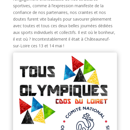
sportives, comme à l’expression manifeste de la
confiance de nos partenaires, nos craintes et nos
doutes furent vite balayés pour savourer pleinement
avec toutes et tous ces deux belles journées dédiées
aux sports individuels et collectifs. Il est où le bonheur,
il est où ? Incontestablement il était à Châteauneuf-
sur-Loire ces 13 et 14 mai !