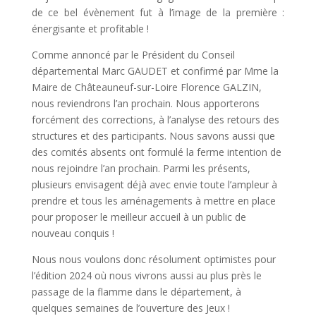
de ce bel évènement fut à l’image de la première :
énergisante et profitable !
Comme annoncé par le Président du Conseil
départemental Marc GAUDET et confirmé par Mme la
Maire de Châteauneuf-sur-Loire Florence GALZIN,
nous reviendrons l’an prochain. Nous apporterons
forcément des corrections, à l’analyse des retours des
structures et des participants. Nous savons aussi que
des comités absents ont formulé la ferme intention de
nous rejoindre l’an prochain. Parmi les présents,
plusieurs envisagent déjà avec envie toute l’ampleur à
prendre et tous les aménagements à mettre en place
pour proposer le meilleur accueil à un public de
nouveau conquis !
Nous nous voulons donc résolument optimistes pour
l’édition 2024 où nous vivrons aussi au plus près le
passage de la flamme dans le département, à
quelques semaines de l’ouverture des Jeux !