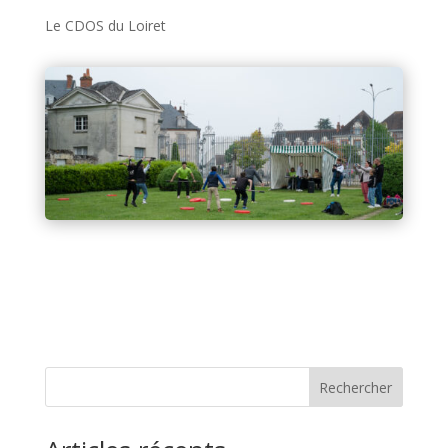
Le CDOS du Loiret
Rechercher