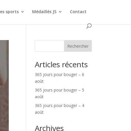
es sports
Médaillés JS
Contact
Rechercher
Articles récents
365 jours pour bouger – 6
août
365 jours pour bouger – 5
août
365 jours pour bouger – 4
août
Archives