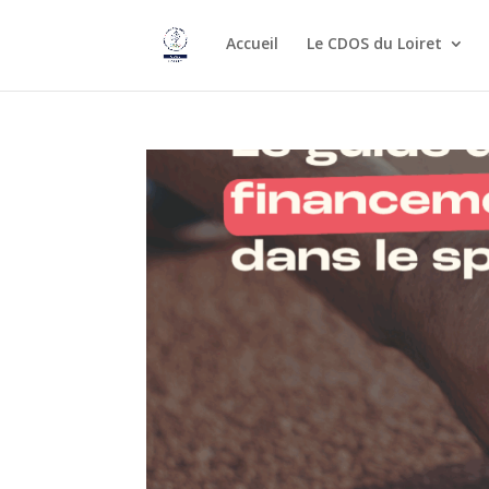
Accueil
Le CDOS du Loiret