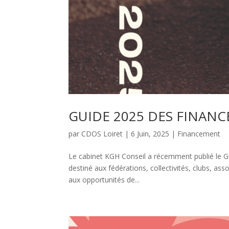
GUIDE 2025 DES FINAN
par
CDOS Loiret
|
6 Juin, 2025
|
Financement
Le cabinet KGH Conseil a récemment publié le G
destiné aux fédérations, collectivités, clubs, as
aux opportunités de...