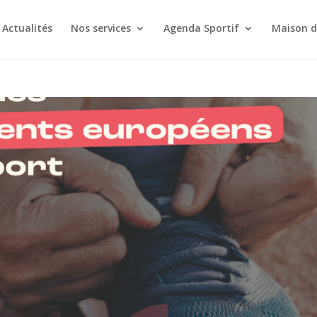
Actualités
Nos services
Agenda Sportif
Maison d