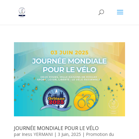
JOURNÉE MONDIALE POUR LE VÉLO
par
Iness YERMANI
|
3 Juin, 2025
|
Promotion du