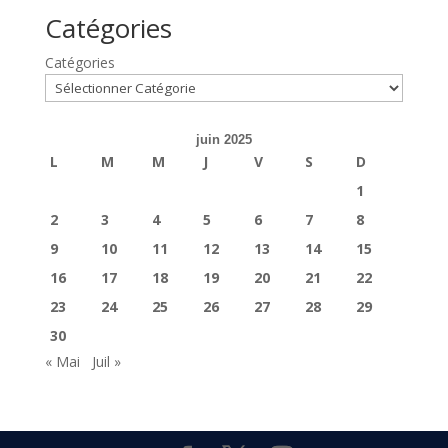
Catégories
Catégories
juin 2025
L
M
M
J
V
S
D
1
2
3
4
5
6
7
8
9
10
11
12
13
14
15
16
17
18
19
20
21
22
23
24
25
26
27
28
29
30
« Mai
Juil »