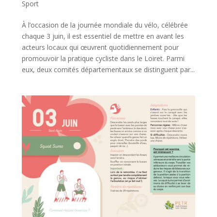
Sport
À l’occasion de la journée mondiale du vélo, célébrée
chaque 3 juin, il est essentiel de mettre en avant les
acteurs locaux qui œuvrent quotidiennement pour
promouvoir la pratique cycliste dans le Loiret. Parmi
eux, deux comités départementaux se distinguent par...