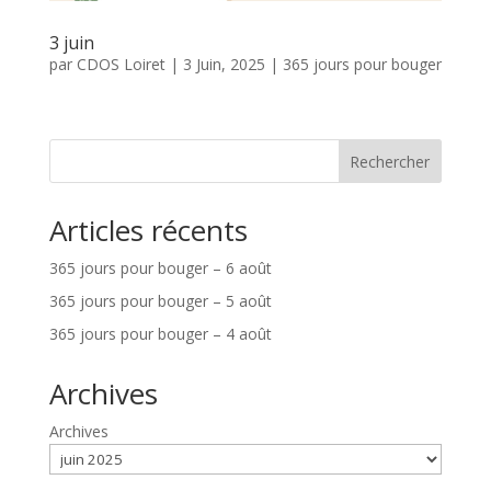
3 juin
par
CDOS Loiret
|
3 Juin, 2025
|
365 jours pour bouger
Rechercher
Articles récents
365 jours pour bouger – 6 août
365 jours pour bouger – 5 août
365 jours pour bouger – 4 août
Archives
Archives