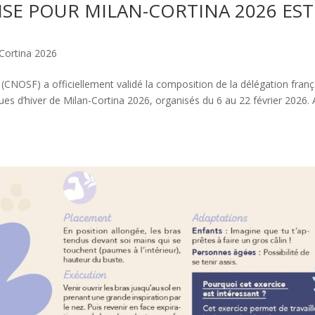
SE POUR MILAN-CORTINA 2026 EST
 Cortina 2026
 (CNOSF) a officiellement validé la composition de la délégation franç
ues d’hiver de Milan-Cortina 2026, organisés du 6 au 22 février 2026.