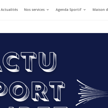
Actualités
Nos services
Agenda Sportif
Maison d