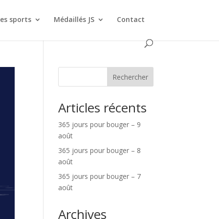
es sports
Médaillés JS
Contact
Rechercher
Articles récents
365 jours pour bouger – 9
août
365 jours pour bouger – 8
août
365 jours pour bouger – 7
août
Archives