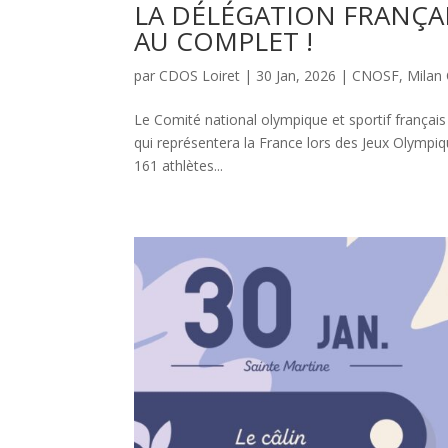
LA DÉLÉGATION FRANÇAI
AU COMPLET !
par
CDOS Loiret
|
30 Jan, 2026
|
CNOSF
,
Milan
Le Comité national olympique et sportif français
qui représentera la France lors des Jeux Olympiq
161 athlètes...