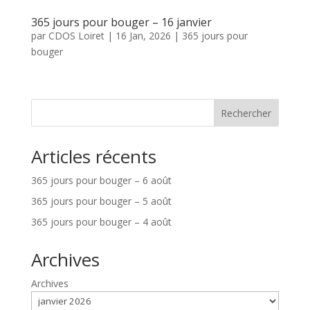
365 jours pour bouger – 16 janvier
par
CDOS Loiret
|
16 Jan, 2026
|
365 jours pour
bouger
Rechercher
Articles récents
365 jours pour bouger – 6 août
365 jours pour bouger – 5 août
365 jours pour bouger – 4 août
Archives
Archives