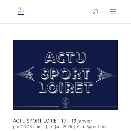
ACTU SPORT LOIRET 17 – 19 janvier
par
CDOS Loiret
|
16 Jan, 2026
|
Actu Sport Loiret