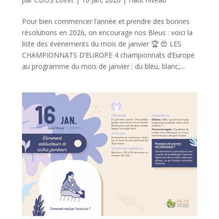
Pour bien commencer l’année et prendre des bonnes
résolutions en 2026, on encourage nos Bleus : voici la
liste des événements du mois de janvier 🏆 😍 LES
CHAMPIONNATS D’EUROPE 4 championnats d’Europe
au programme du mois de janvier : du bleu, blanc,...