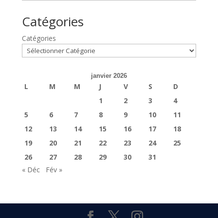
Catégories
Catégories
janvier 2026
L
M
M
J
V
S
D
1
2
3
4
5
6
7
8
9
10
11
12
13
14
15
16
17
18
19
20
21
22
23
24
25
26
27
28
29
30
31
« Déc
Fév »