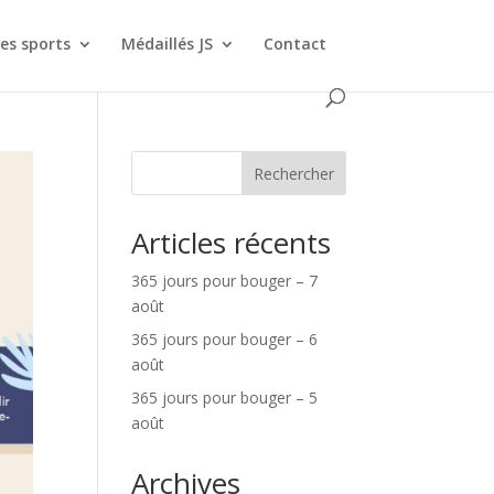
es sports
Médaillés JS
Contact
Rechercher
Articles récents
365 jours pour bouger – 7
août
365 jours pour bouger – 6
août
365 jours pour bouger – 5
août
Archives