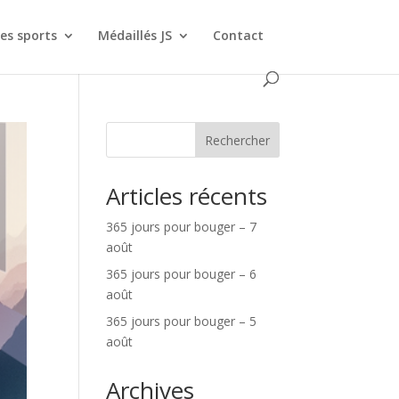
es sports
Médaillés JS
Contact
Rechercher
Articles récents
365 jours pour bouger – 7
août
365 jours pour bouger – 6
août
365 jours pour bouger – 5
août
Archives