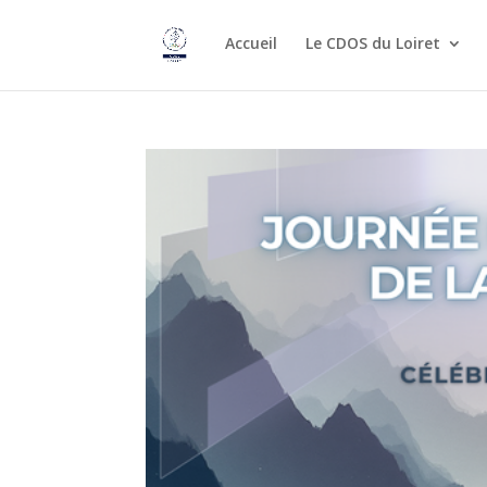
Accueil
Le CDOS du Loiret