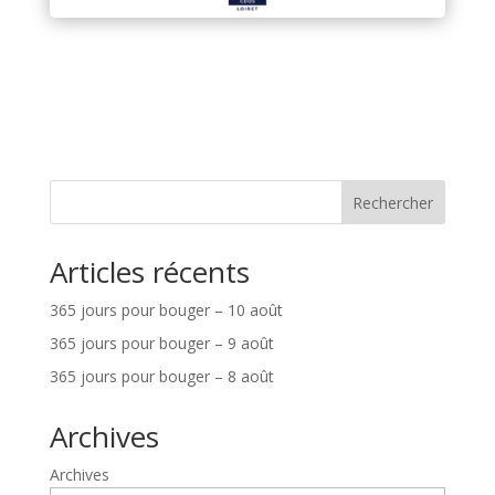
Rechercher
Articles récents
365 jours pour bouger – 10 août
365 jours pour bouger – 9 août
365 jours pour bouger – 8 août
Archives
Archives