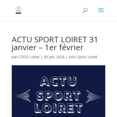
ACTU SPORT LOIRET 31
janvier – 1er février
par
CDOS Loiret
|
30 Jan, 2026
|
Actu Sport Loiret