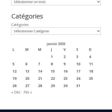
Catégories
Catégories
janvier 2026
L
M
M
J
V
S
D
1
2
3
4
5
6
7
8
9
10
11
12
13
14
15
16
17
18
19
20
21
22
23
24
25
26
27
28
29
30
31
« Déc
Fév »