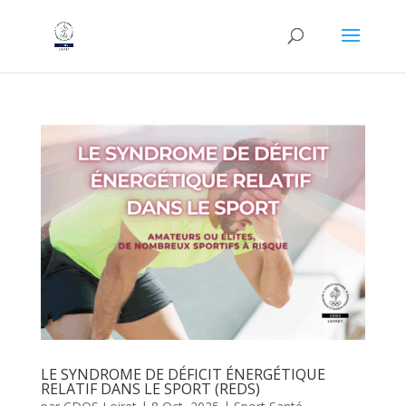
LE SYNDROME DE DÉFICIT ÉNERGÉTIQUE
RELATIF DANS LE SPORT (REDS)