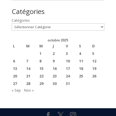
Catégories
Catégories
octobre 2025
L
M
M
J
V
S
D
1
2
3
4
5
6
7
8
9
10
11
12
13
14
15
16
17
18
19
20
21
22
23
24
25
26
27
28
29
30
31
« Sep
Nov »