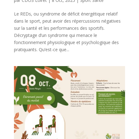
par
CDOS Loiret
|
8 Oct, 2025
|
Sport Santé
Le REDs, ou syndrome de déficit énergétique relatif
dans le sport, peut avoir des répercussions négatives
sur la santé et les performances des sportifs.
Décryptage d’un syndrome qui menace le
fonctionnement physiologique et psychologique des
pratiquants. Qu’est-ce que...