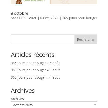
8 octobre
par
CDOS Loiret
|
8 Oct, 2025
|
365 jours pour bouger
Rechercher
Articles récents
365 jours pour bouger – 6 août
365 jours pour bouger – 5 août
365 jours pour bouger – 4 août
Archives
Archives