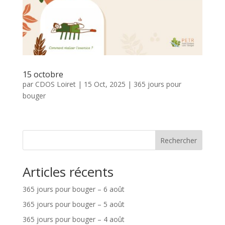
15 octobre
par
CDOS Loiret
|
15 Oct, 2025
|
365 jours pour
bouger
Rechercher
Articles récents
365 jours pour bouger – 6 août
365 jours pour bouger – 5 août
365 jours pour bouger – 4 août