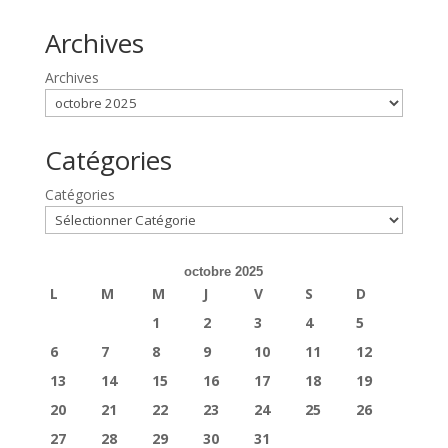
Archives
Archives
Catégories
Catégories
octobre 2025
L
M
M
J
V
S
D
1
2
3
4
5
6
7
8
9
10
11
12
13
14
15
16
17
18
19
20
21
22
23
24
25
26
27
28
29
30
31