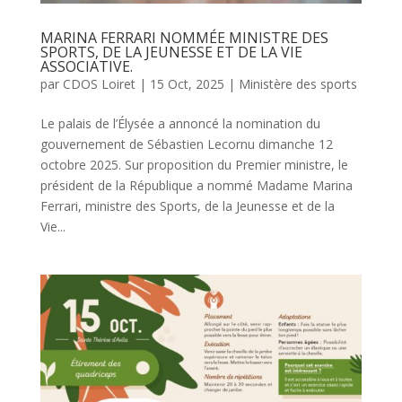
MARINA FERRARI NOMMÉE MINISTRE DES
SPORTS, DE LA JEUNESSE ET DE LA VIE
ASSOCIATIVE.
par
CDOS Loiret
|
15 Oct, 2025
|
Ministère des sports
Le palais de l’Élysée a annoncé la nomination du
gouvernement de Sébastien Lecornu dimanche 12
octobre 2025. Sur proposition du Premier ministre, le
président de la République a nommé Madame Marina
Ferrari, ministre des Sports, de la Jeunesse et de la
Vie...