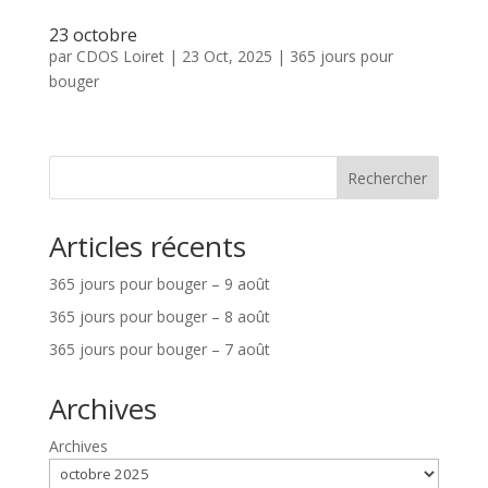
23 octobre
par
CDOS Loiret
|
23 Oct, 2025
|
365 jours pour
bouger
Rechercher
Articles récents
365 jours pour bouger – 9 août
365 jours pour bouger – 8 août
365 jours pour bouger – 7 août
Archives
Archives