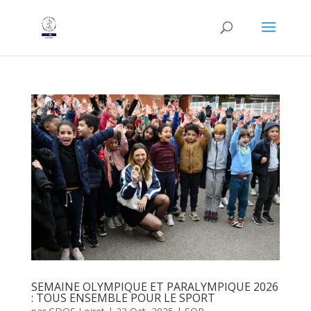
SEMAINE OLYMPIQUE ET PARALYMPIQUE 2026
: TOUS ENSEMBLE POUR LE SPORT