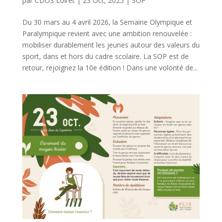
par
CDOS Loiret
|
23 Oct, 2025
|
SOP
Du 30 mars au 4 avril 2026, la Semaine Olympique et
Paralympique revient avec une ambition renouvelée :
mobiliser durablement les jeunes autour des valeurs du
sport, dans et hors du cadre scolaire. La SOP est de
retour, rejoignez la 10e édition ! Dans une volonté de...