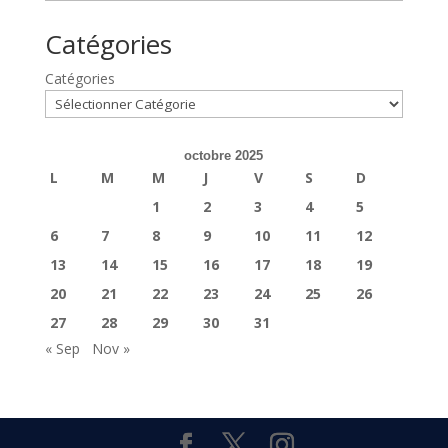
Catégories
Catégories
octobre 2025
L
M
M
J
V
S
D
1
2
3
4
5
6
7
8
9
10
11
12
13
14
15
16
17
18
19
20
21
22
23
24
25
26
27
28
29
30
31
« Sep
Nov »