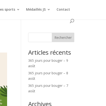
es sports
Médaillés JS
Contact
Rechercher
Articles récents
365 jours pour bouger – 9
août
365 jours pour bouger – 8
août
365 jours pour bouger – 7
août
Archives