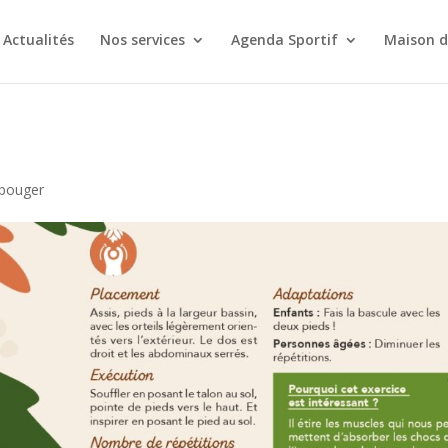
Actualités
Nos services
Agenda Sportif
Maison d
 bouger