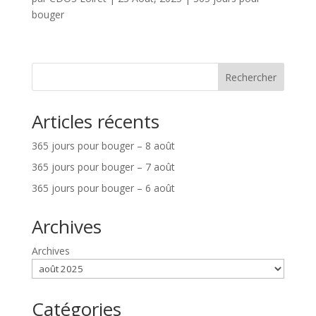
bouger
Rechercher
Articles récents
365 jours pour bouger – 8 août
365 jours pour bouger – 7 août
365 jours pour bouger – 6 août
Archives
Archives
Catégories