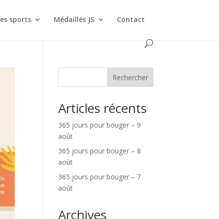
es sports
Médaillés JS
Contact
Rechercher
Articles récents
365 jours pour bouger – 9
août
365 jours pour bouger – 8
août
365 jours pour bouger – 7
août
Archives