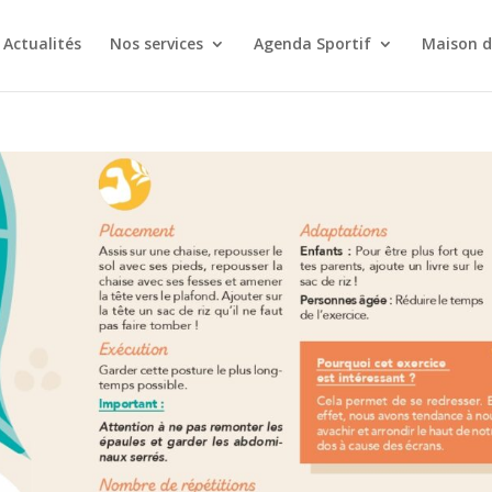
Actualités
Nos services
Agenda Sportif
Maison d