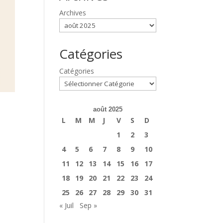
Archives
Catégories
Catégories
août 2025
L
M
M
J
V
S
D
1
2
3
4
5
6
7
8
9
10
11
12
13
14
15
16
17
18
19
20
21
22
23
24
25
26
27
28
29
30
31
« Juil
Sep »