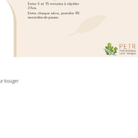
ur bouger