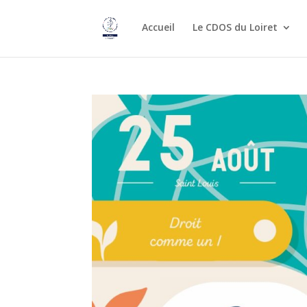
Accueil
Le CDOS du Loiret