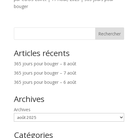
bouger
Rechercher
Articles récents
365 jours pour bouger – 8 août
365 jours pour bouger – 7 août
365 jours pour bouger – 6 août
Archives
Archives
Catégories