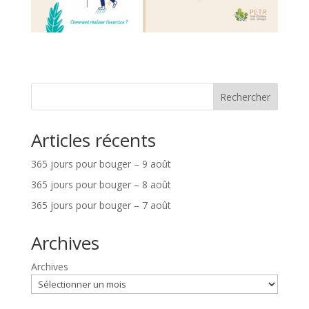
Rechercher
Articles récents
365 jours pour bouger – 9 août
365 jours pour bouger – 8 août
365 jours pour bouger – 7 août
Archives
Archives