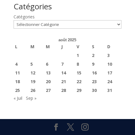
Catégories
Catégories
août 2025
L
M
M
J
V
S
D
1
2
3
4
5
6
7
8
9
10
11
12
13
14
15
16
17
18
19
20
21
22
23
24
25
26
27
28
29
30
31
« Juil
Sep »