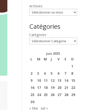
Archives
Catégories
Catégories
juin 2025
L
M
M
J
V
S
D
1
2
3
4
5
6
7
8
9
10
11
12
13
14
15
16
17
18
19
20
21
22
23
24
25
26
27
28
29
30
« Mai
Juil »