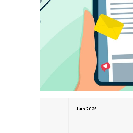
Juin 2025