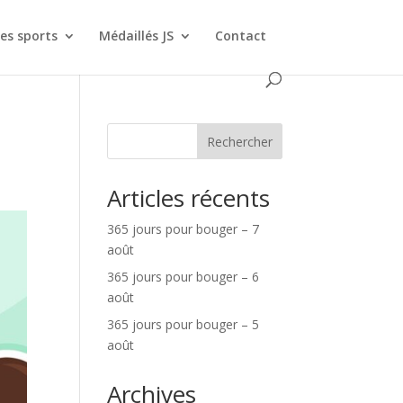
es sports
Médaillés JS
Contact
Rechercher
Articles récents
365 jours pour bouger – 7
août
365 jours pour bouger – 6
août
365 jours pour bouger – 5
août
Archives