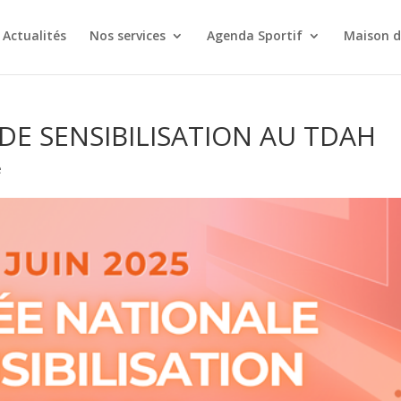
Actualités
Nos services
Agenda Sportif
Maison d
DE SENSIBILISATION AU TDAH
é