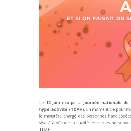
Le
12 juin
marque la
journée nationale de 
hyperactivité (TDAH)
, un moment clé pour mi
le ministère chargé des personnes handicapées,
vise à améliorer la qualité de vie des personne
TDAH.