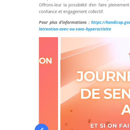
Offrons-leur la possibilité d’en faire pleinem
confiance et engagement collectif.
Pour plus d’informations :
https://handicap.gou
lattention-avec-ou-sans-hyperactivite