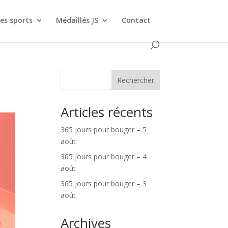
es sports
Médaillés JS
Contact
Rechercher
Articles récents
365 jours pour bouger – 5
août
365 jours pour bouger – 4
août
365 jours pour bouger – 3
août
Archives