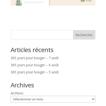
Rechercher
Articles récents
365 jours pour bouger – 7 août
365 jours pour bouger – 6 août
365 jours pour bouger – 5 août
Archives
Archives