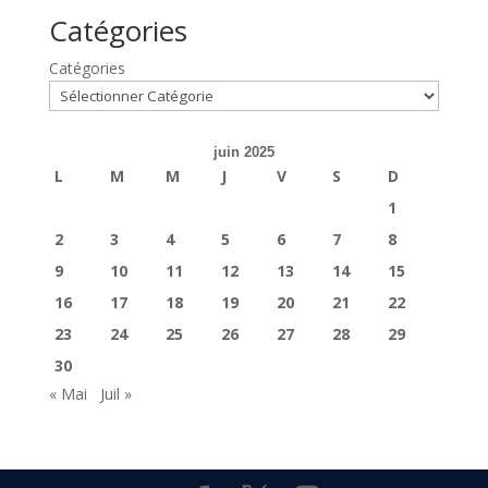
Catégories
Catégories
juin 2025
L
M
M
J
V
S
D
1
2
3
4
5
6
7
8
9
10
11
12
13
14
15
16
17
18
19
20
21
22
23
24
25
26
27
28
29
30
« Mai
Juil »