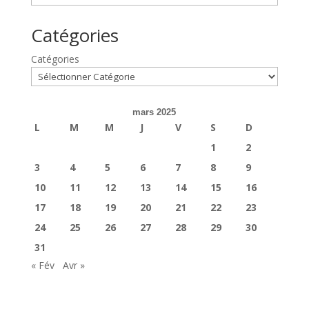
Catégories
Catégories
mars 2025
L
M
M
J
V
S
D
1
2
3
4
5
6
7
8
9
10
11
12
13
14
15
16
17
18
19
20
21
22
23
24
25
26
27
28
29
30
31
« Fév
Avr »