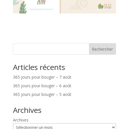
Rechercher
Articles récents
365 jours pour bouger – 7 août
365 jours pour bouger – 6 août
365 jours pour bouger – 5 août
Archives
Archives