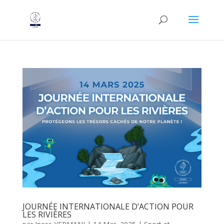
JOURNÉE INTERNATIONALE D’ACTION POUR
LES RIVIÈRES