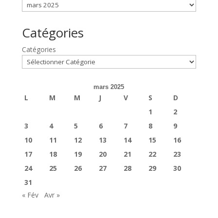
Catégories
Catégories
mars 2025
L
M
M
J
V
S
D
1
2
3
4
5
6
7
8
9
10
11
12
13
14
15
16
17
18
19
20
21
22
23
24
25
26
27
28
29
30
31
« Fév
Avr »