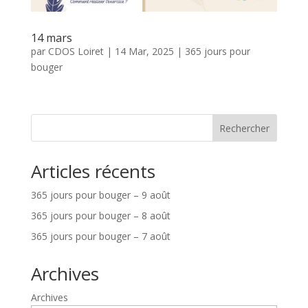
14 mars
par
CDOS Loiret
|
14 Mar, 2025
|
365 jours pour
bouger
Rechercher
Articles récents
365 jours pour bouger – 9 août
365 jours pour bouger – 8 août
365 jours pour bouger – 7 août
Archives
Archives