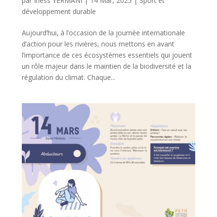
par
Iness YERMANI
|
14 Mar, 2025
|
Sport et
développement durable
Aujourd’hui, à l’occasion de la journée internationale
d’action pour les rivières, nous mettons en avant
l’importance de ces écosystèmes essentiels qui jouent
un rôle majeur dans le maintien de la biodiversité et la
régulation du climat. Chaque...