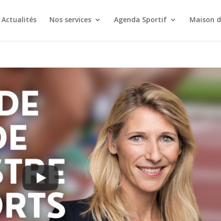
Actualités
Nos services
Agenda Sportif
Maison d