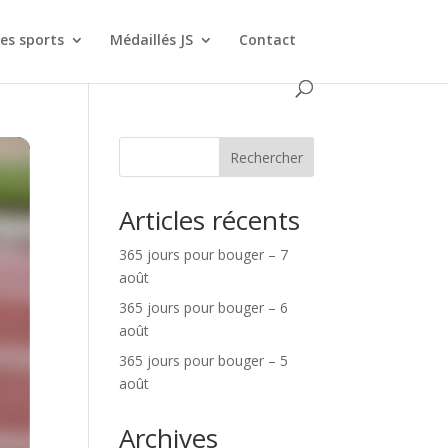
es sports
Médaillés JS
Contact
Rechercher
Articles récents
365 jours pour bouger – 7
août
365 jours pour bouger – 6
août
365 jours pour bouger – 5
août
Archives