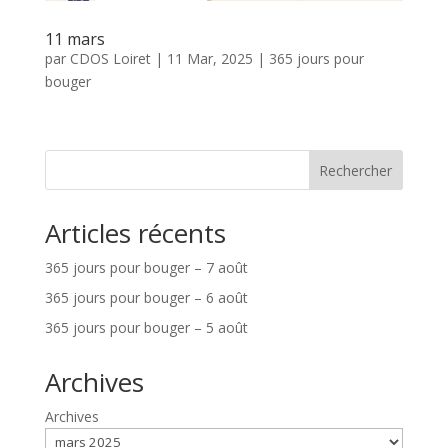
11 mars
par
CDOS Loiret
|
11 Mar, 2025
|
365 jours pour
bouger
Rechercher
Articles récents
365 jours pour bouger – 7 août
365 jours pour bouger – 6 août
365 jours pour bouger – 5 août
Archives
Archives