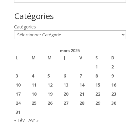
Catégories
Catégories
mars 2025
L
M
M
J
V
S
D
1
2
3
4
5
6
7
8
9
10
11
12
13
14
15
16
17
18
19
20
21
22
23
24
25
26
27
28
29
30
31
« Fév
Avr »