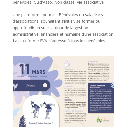
bénévoles
,
Guid'Asso
,
Non classé
,
Vie associative
Une plateforme pour les Bénévoles ou salarié.e.s
d’associations, souhaitant s’initier, se former ou
approfondir un sujet autour de la gestion
administrative, financière et humaine d’une association.
La plateforme EVA s’adresse à tous les bénévoles...