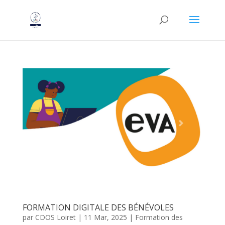
FORMATION DIGITALE DES BÉNÉVOLES
par
CDOS Loiret
|
11 Mar, 2025
|
Formation des