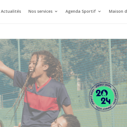
Actualités
Nos services
Agenda Sportif
Maison d