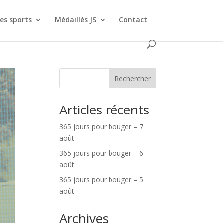
es sports
Médaillés JS
Contact
Rechercher
Articles récents
365 jours pour bouger – 7
août
365 jours pour bouger – 6
août
365 jours pour bouger – 5
août
Archives