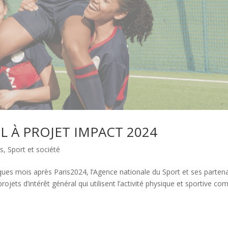
L À PROJET IMPACT 2024
ts
,
Sport et société
ques mois après Paris2024, l’Agence nationale du Sport et ses parten
ojets d’intérêt général qui utilisent l’activité physique et sportive c