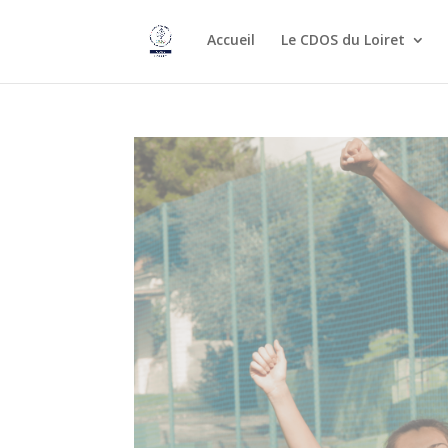
Accueil
Le CDOS du Loiret