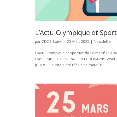
L’Actu Olympique et Sport
par
CDOS Loiret
|
25 Mar, 2025
|
Newsletter
L'Actu Olympique et Sportive du Loiret N°1
L'ASSEMBLÉE GÉNÉRALE DU CDOSAlain Boyer rest
(CDOS). Sa liste a été réélue ce mardi 18...