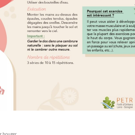
ur bouger