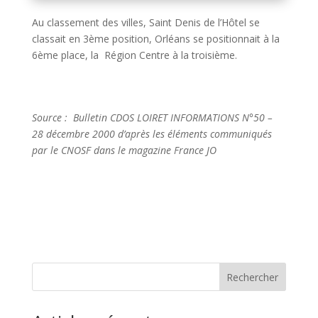
Au classement des villes, Saint Denis de l’Hôtel se
classait en 3ème position, Orléans se positionnait à la
6ème place, la Région Centre à la troisième.
Source : Bulletin CDOS LOIRET INFORMATIONS N°50 –
28 décembre 2000 d’après les éléments communiqués
par le CNOSF dans le magazine France JO
Rechercher