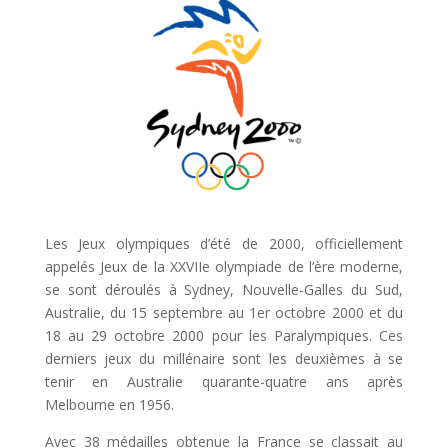
Les Jeux olympiques d’été de 2000, officiellement
appelés Jeux de la XXVIIe olympiade de l’ère moderne,
se sont déroulés à Sydney, Nouvelle-Galles du Sud,
Australie, du 15 septembre au 1er octobre 2000 et du
18 au 29 octobre 2000 pour les Paralympiques. Ces
derniers jeux du millénaire sont les deuxièmes à se
tenir en Australie quarante-quatre ans après
Melbourne en 1956.
Avec 38 médailles obtenue la France se classait au