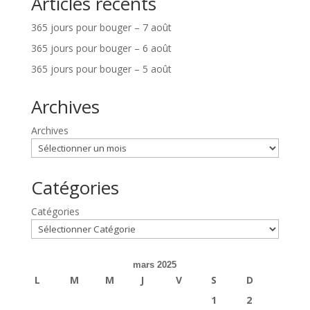
Articles récents
365 jours pour bouger – 7 août
365 jours pour bouger – 6 août
365 jours pour bouger – 5 août
Archives
Archives
Catégories
Catégories
mars 2025
L
M
M
J
V
S
D
1
2