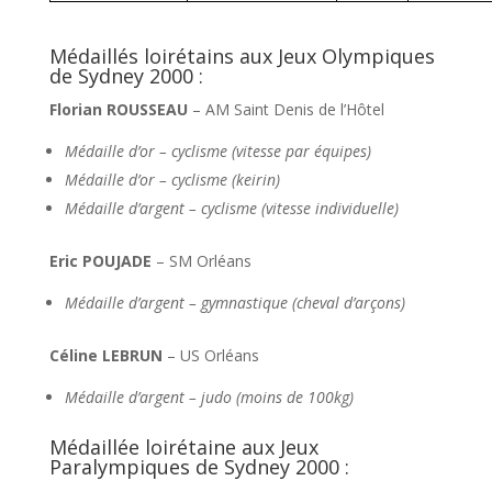
Médaillés loirétains aux Jeux Olympiques
de Sydney 2000 :
Florian ROUSSEAU
– AM Saint Denis de l’Hôtel
Médaille d’or – cyclisme (vitesse par équipes)
Médaille d’or – cyclisme (keirin)
Médaille d’argent – cyclisme (vitesse individuelle)
Eric POUJADE
– SM Orléans
Médaille d’argent
– gymnastique (cheval d’arçons)
Céline LEBRUN
– US Orléans
Médaille d’argent – judo (moins de 100kg)
Médaillée loirétaine aux Jeux
Paralympiques de Sydney 2000 :