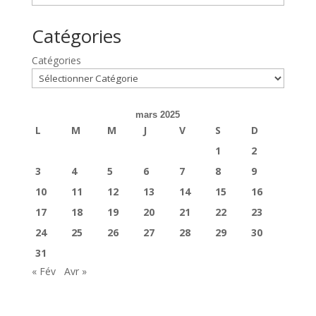
Catégories
Catégories
mars 2025
L
M
M
J
V
S
D
1
2
3
4
5
6
7
8
9
10
11
12
13
14
15
16
17
18
19
20
21
22
23
24
25
26
27
28
29
30
31
« Fév
Avr »