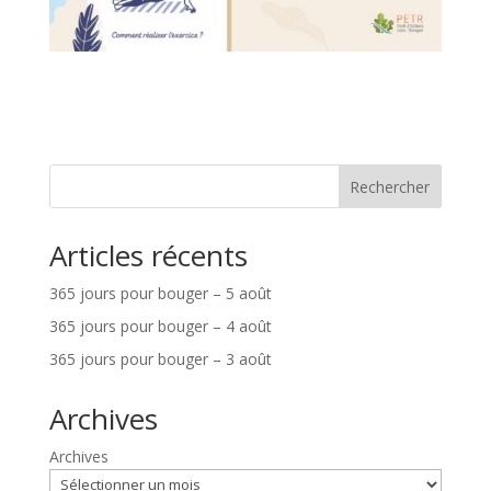
Rechercher
Articles récents
365 jours pour bouger – 5 août
365 jours pour bouger – 4 août
365 jours pour bouger – 3 août
Archives
Archives