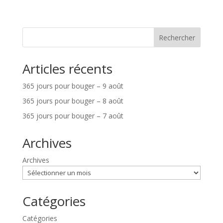
Rechercher
Articles récents
365 jours pour bouger – 9 août
365 jours pour bouger – 8 août
365 jours pour bouger – 7 août
Archives
Archives
Catégories
Catégories