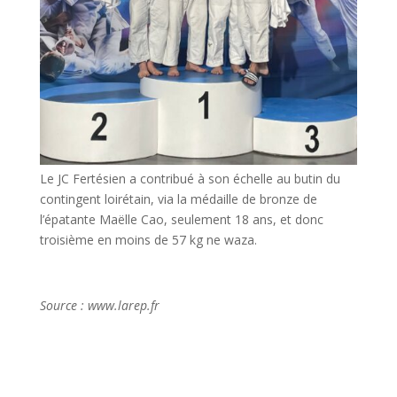
Le JC Fertésien a contribué à son échelle au butin du
contingent loirétain, via la médaille de bronze de
l’épatante Maëlle Cao, seulement 18 ans, et donc
troisième en moins de 57 kg ne waza.
Source : www.larep.fr