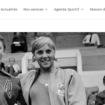
Actualités
Nos services
Agenda Sportif
Maison d