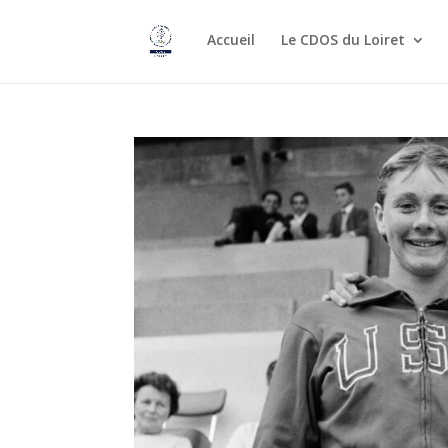
Accueil
Le CDOS du Loiret