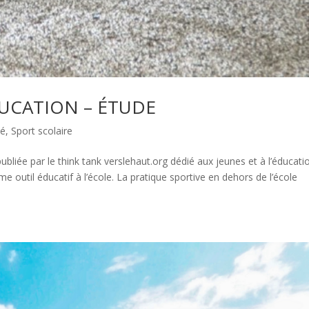
DUCATION – ÉTUDE
té
,
Sport scolaire
ubliée par le think tank verslehaut.org dédié aux jeunes et à l’éducati
 outil éducatif à l’école. La pratique sportive en dehors de l’école