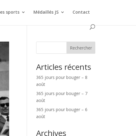
es sports
Médaillés JS
Contact
Rechercher
Articles récents
365 jours pour bouger – 8
août
365 jours pour bouger – 7
août
365 jours pour bouger – 6
août
Archives