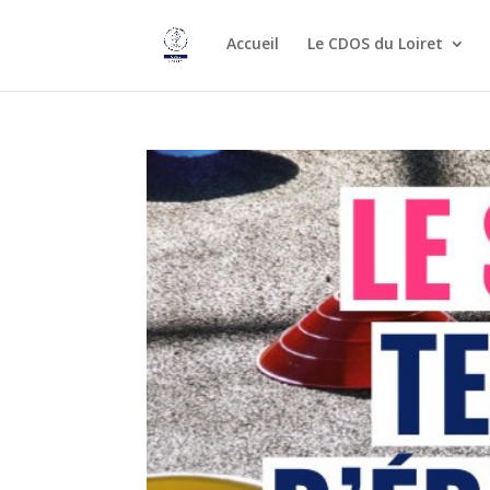
Accueil
Le CDOS du Loiret