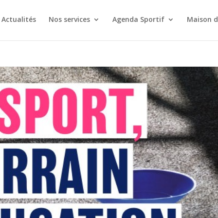
Actualités
Nos services
Agenda Sportif
Maison d