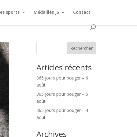
es sports
Médaillés JS
Contact
Rechercher
Articles récents
365 jours pour bouger – 6
août
365 jours pour bouger – 5
août
365 jours pour bouger – 4
août
Archives