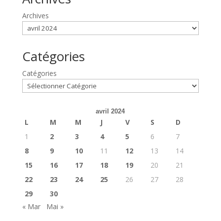
Archives
Catégories
Catégories
avril 2024
L
M
M
J
V
S
D
1
2
3
4
5
6
7
8
9
10
11
12
13
14
15
16
17
18
19
20
21
22
23
24
25
26
27
28
29
30
« Mar
Mai »