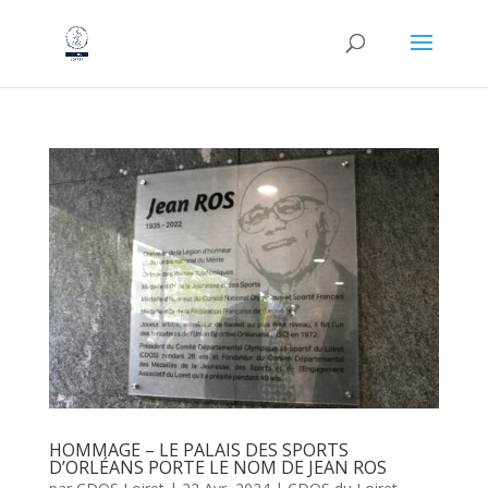
HOMMAGE – LE PALAIS DES SPORTS
D’ORLÉANS PORTE LE NOM DE JEAN ROS