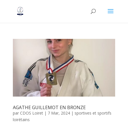
AGATHE GUILLEMOT EN BRONZE
par
CDOS Loiret
|
7 Mar, 2024
|
sportives et sportifs
loirétains