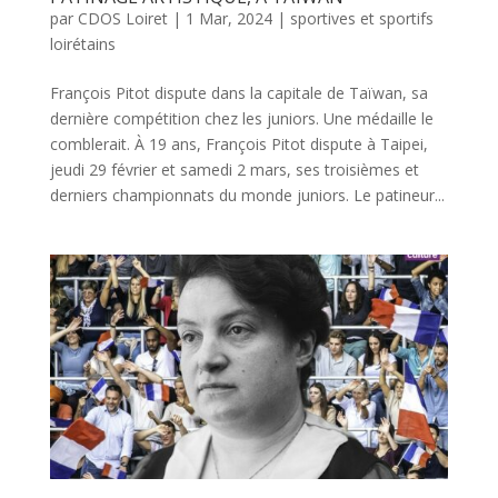
par
CDOS Loiret
|
1 Mar, 2024
|
sportives et sportifs
loirétains
François Pitot dispute dans la capitale de Taïwan, sa
dernière compétition chez les juniors. Une médaille le
comblerait. À 19 ans, François Pitot dispute à Taipei,
jeudi 29 février et samedi 2 mars, ses troisièmes et
derniers championnats du monde juniors. Le patineur...