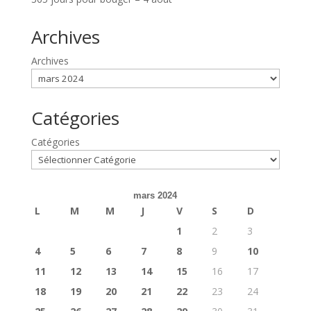
Archives
Archives
Catégories
Catégories
mars 2024
L
M
M
J
V
S
D
1
2
3
4
5
6
7
8
9
10
11
12
13
14
15
16
17
18
19
20
21
22
23
24