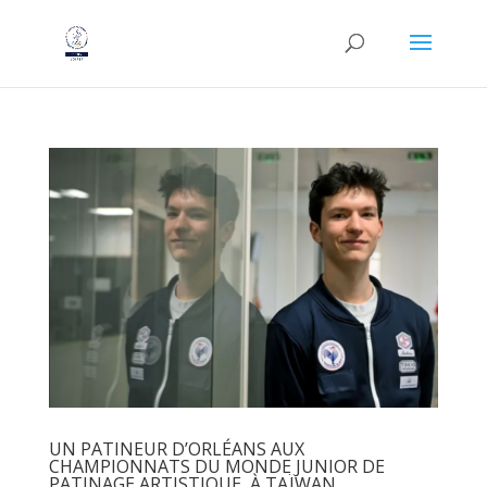
UN PATINEUR D’ORLÉANS AUX
CHAMPIONNATS DU MONDE JUNIOR DE
PATINAGE ARTISTIQUE, À TAÏWAN