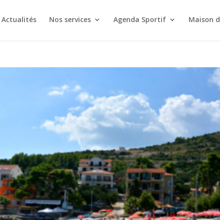
Actualités
Nos services
Agenda Sportif
Maison d