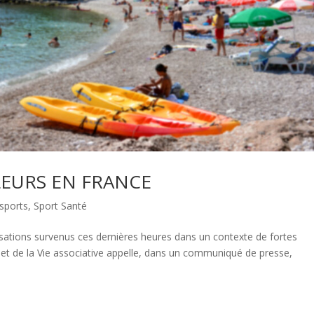
LEURS EN FRANCE
 sports
,
Sport Santé
lisations survenus ces dernières heures dans un contexte de fortes
e et de la Vie associative appelle, dans un communiqué de presse,