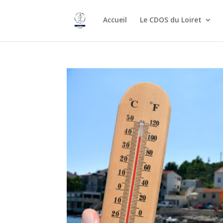
Accueil
Le CDOS du Loiret