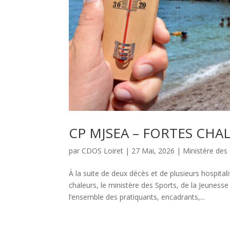
CP MJSEA – FORTES CHA
par
CDOS Loiret
|
27 Mai, 2026
|
Ministère des
À la suite de deux décès et de plusieurs hospita
chaleurs, le ministère des Sports, de la Jeuness
l’ensemble des pratiquants, encadrants,...