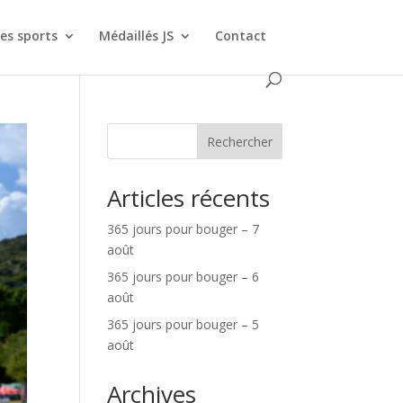
es sports
Médaillés JS
Contact
Rechercher
Articles récents
365 jours pour bouger – 7
août
365 jours pour bouger – 6
août
365 jours pour bouger – 5
août
Archives