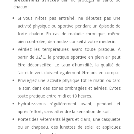
chacun :
Si vous n’êtes pas entraîné, ne débutez pas une
activité physique ou sportive pendant un épisode de
forte chaleur. En cas de maladie chronique, même
bien contrôlée, demandez conseil à votre médecin.
Vérifiez les températures avant toute pratique. À
partir de 32°C, la pratique sportive en plein air peut
être déconseillée. Le taux d’humidité, la qualité de
l’air et le vent doivent également être pris en compte.
Privilégiez une activité physique tôt le matin ou tard
le soir, dans des zones ombragées et aérées. Évitez
toute pratique entre midi et 18 heures.
Hydratez-vous régulièrement avant, pendant et
après l’effort, sans attendre la sensation de soif.
Portez des vêtements légers et clairs, une casquette
ou un chapeau, des lunettes de soleil et appliquez