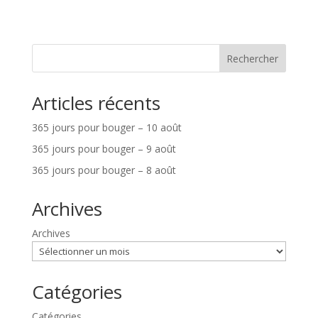
Rechercher
Articles récents
365 jours pour bouger – 10 août
365 jours pour bouger – 9 août
365 jours pour bouger – 8 août
Archives
Archives
Catégories
Catégories