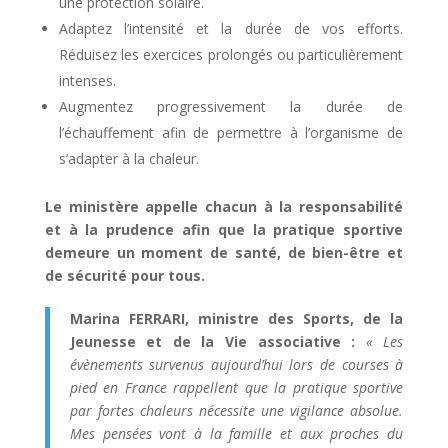
une protection solaire.
Adaptez l’intensité et la durée de vos efforts.
Réduisez les exercices prolongés ou particulièrement
intenses.
Augmentez progressivement la durée de
l’échauffement afin de permettre à l’organisme de
s’adapter à la chaleur.
Le ministère appelle chacun à la responsabilité
et à la prudence afin que la pratique sportive
demeure un moment de santé, de bien-être et
de sécurité pour tous.
Marina FERRARI, ministre des Sports, de la
Jeunesse et de la Vie associative :
« Les
évènements survenus aujourd’hui lors de courses à
pied en France rappellent que la pratique sportive
par fortes chaleurs nécessite une vigilance absolue.
Mes pensées vont à la famille et aux proches du