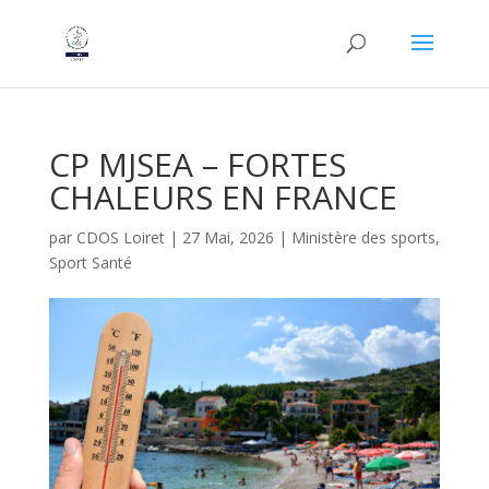
CP MJSEA – FORTES
CHALEURS EN FRANCE
par
CDOS Loiret
|
27 Mai, 2026
|
Ministère des sports
,
Sport Santé