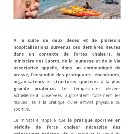
À la suite de deux décès et de plusieurs
hospitalisations survenus ces dernières heures
dans un contexte de fortes chaleurs, le
ministère des Sports, de la Jeunesse et de la Vie
associative appelle, dans un communiqué de
presse, l’ensemble des pratiquants, encadrants,
organisateurs et structures sportives à la plus
grande prudence.
Les températures élevées
actuellement observées augmentent fortement les
risques liés à la pratique d’une activité physique ou
sportive.
Le ministère rappelle que
la pratique sportive en
période de forte chaleur nécessite des
précautions strictes
afin de protéger la santé de