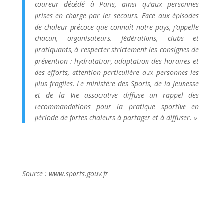
coureur décédé à Paris, ainsi qu’aux personnes
prises en charge par les secours. Face aux épisodes
de chaleur précoce que connaît notre pays, j’appelle
chacun, organisateurs, fédérations, clubs et
pratiquants, à respecter strictement les consignes de
prévention : hydratation, adaptation des horaires et
des efforts, attention particulière aux personnes les
plus fragiles. Le ministère des Sports, de la Jeunesse
et de la Vie associative diffuse un rappel des
recommandations pour la pratique sportive en
période de fortes chaleurs à partager et à diffuser. »
Source : www.sports.gouv.fr