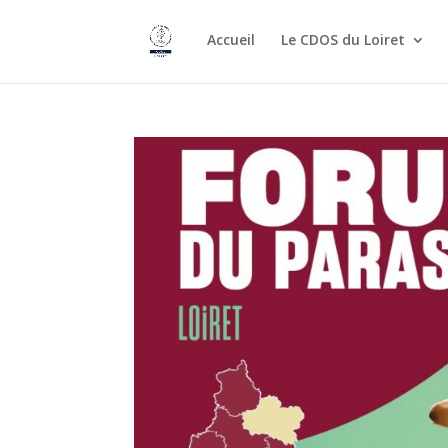
Accueil
Le CDOS du Loiret