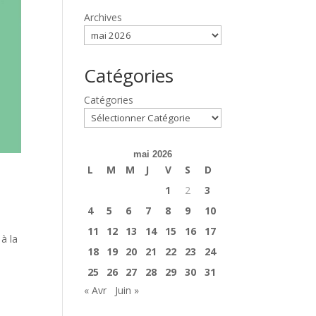
Archives
Catégories
Catégories
mai 2026
L
M
M
J
V
S
D
1
2
3
4
5
6
7
8
9
10
11
12
13
14
15
16
17
à la
18
19
20
21
22
23
24
25
26
27
28
29
30
31
« Avr
Juin »