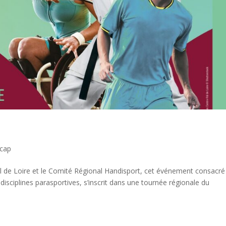
icap
l de Loire et le Comité Régional Handisport, cet événement consacré 
 disciplines parasportives, s’inscrit dans une tournée régionale du