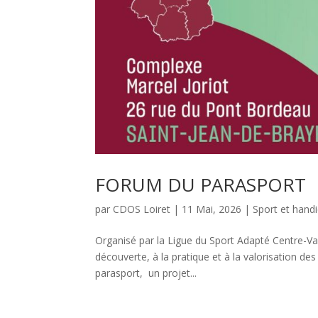
FORUM DU PARASPORT
par
CDOS Loiret
|
11 Mai, 2026
|
Sport et hand
Organisé par la Ligue du Sport Adapté Centre-Va
découverte, à la pratique et à la valorisation des
parasport, un projet...