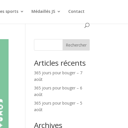
es sports
Médaillés JS
Contact
Rechercher
Articles récents
365 jours pour bouger – 7
août
365 jours pour bouger – 6
août
365 jours pour bouger – 5
août
Archives