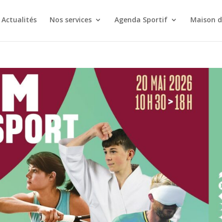
Actualités
Nos services
Agenda Sportif
Maison d