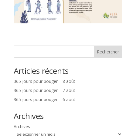
Rechercher
Articles récents
365 jours pour bouger – 8 août
365 jours pour bouger – 7 août
365 jours pour bouger – 6 août
Archives
Archives