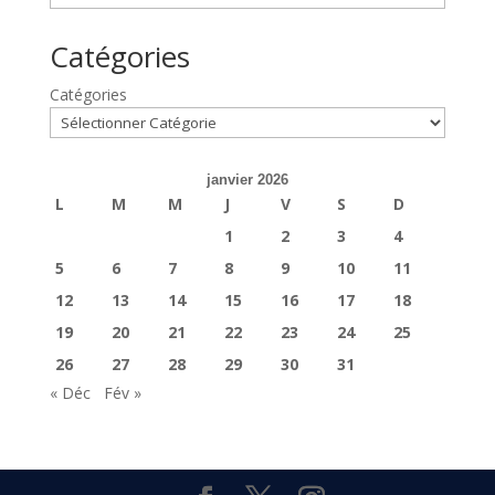
Catégories
Catégories
janvier 2026
L
M
M
J
V
S
D
1
2
3
4
5
6
7
8
9
10
11
12
13
14
15
16
17
18
19
20
21
22
23
24
25
26
27
28
29
30
31
« Déc
Fév »