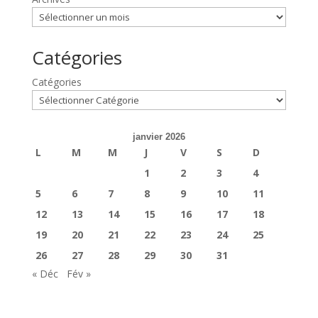
Catégories
Catégories
janvier 2026
L
M
M
J
V
S
D
1
2
3
4
5
6
7
8
9
10
11
12
13
14
15
16
17
18
19
20
21
22
23
24
25
26
27
28
29
30
31
« Déc
Fév »