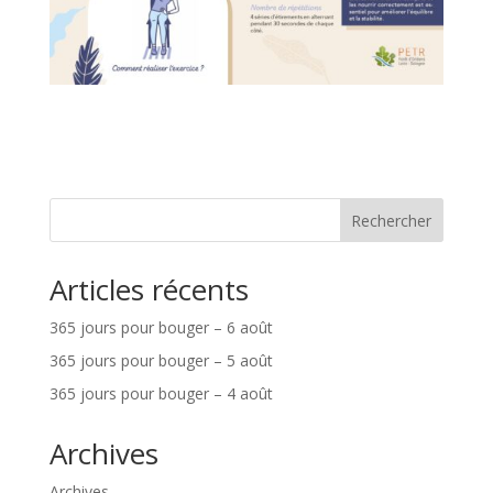
Rechercher
Articles récents
365 jours pour bouger – 6 août
365 jours pour bouger – 5 août
365 jours pour bouger – 4 août
Archives
Archives