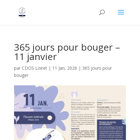
365 jours pour bouger –
11 janvier
par
CDOS Loiret
|
11 Jan, 2026
|
365 jours pour
bouger