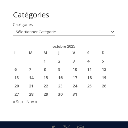
Catégories
Catégories
octobre 2025
L
M
M
J
V
S
D
1
2
3
4
5
6
7
8
9
10
11
12
13
14
15
16
17
18
19
20
21
22
23
24
25
26
27
28
29
30
31
« Sep
Nov »