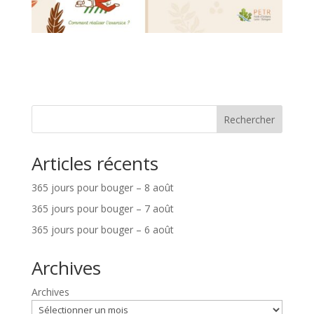
Rechercher
Articles récents
365 jours pour bouger – 8 août
365 jours pour bouger – 7 août
365 jours pour bouger – 6 août
Archives
Archives