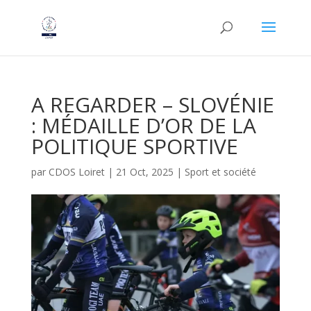
A REGARDER – SLOVÉNIE
: MÉDAILLE D’OR DE LA
POLITIQUE SPORTIVE
par
CDOS Loiret
|
21 Oct, 2025
|
Sport et société