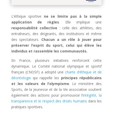
L’éthique sportive
ne se limite pas à la simple
application de règles
. Elle implique une
responsabilité collective
: celle des athlètes, des
entraîneurs, des dirigeants, des institutions et même
des spectateurs.
Chacun a un rôle à jouer pour
préserver l’esprit du sport, celui qui élève les
individus et rassemble les communautés.
En France, plusieurs initiatives renforcent cette
dynamique. Le Comité national olympique et sportif
français (CNOSF) a adopté une
charte d’éthique et de
déontologie
qui rappelle les
principes républicains
et les valeurs de l’olympisme
. Le ministère des
Sports, de la Jeunesse et de la Vie associative soutient
également des actions pour promouvoir l’
intégrité, la
transparence et le respect des droits humains
dans les
pratiques sportives.