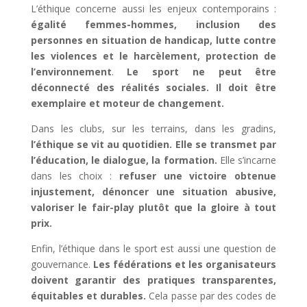
L’éthique concerne aussi les enjeux contemporains :
égalité femmes-hommes, inclusion des
personnes en situation de handicap, lutte contre
les violences et le harcèlement, protection de
l’environnement
.
Le sport ne peut être
déconnecté des réalités sociales. Il doit être
exemplaire et moteur de changement.
Dans les clubs, sur les terrains, dans les gradins,
l’éthique se vit au quotidien. Elle se transmet par
l’éducation, le dialogue, la formation.
Elle s’incarne
dans les choix :
refuser une victoire obtenue
injustement, dénoncer une situation abusive,
valoriser le fair-play plutôt que la gloire à tout
prix.
Enfin, l’éthique dans le sport est aussi une question de
gouvernance.
Les fédérations et les organisateurs
doivent garantir des pratiques transparentes,
équitables et durables.
Cela passe par des codes de