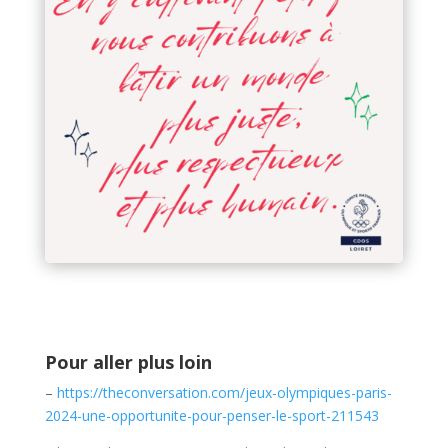
Pour aller plus loin
–
https://theconversation.com/jeux-olympiques-paris-
2024-une-opportunite-pour-penser-le-sport-211543