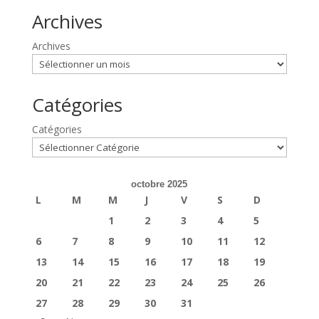
Archives
Archives
Catégories
Catégories
octobre 2025
L
M
M
J
V
S
D
1
2
3
4
5
6
7
8
9
10
11
12
13
14
15
16
17
18
19
20
21
22
23
24
25
26
27
28
29
30
31