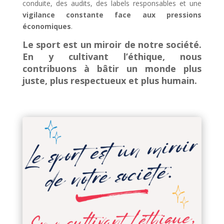
conduite, des audits, des labels responsables et une
vigilance constante face aux pressions
économiques
.
Le sport est un miroir de notre société.
En y cultivant l’éthique, nous
contribuons à bâtir un monde plus
juste, plus respectueux et plus humain.