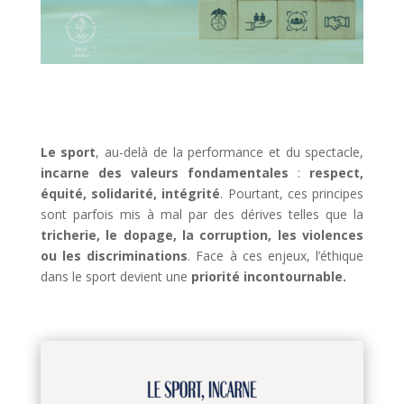
Le sport
, au-delà de la performance et du spectacle,
incarne des valeurs fondamentales
:
respect,
équité, solidarité, intégrité
. Pourtant, ces principes
sont parfois mis à mal par des dérives telles que la
tricherie, le dopage, la corruption, les violences
ou les discriminations
. Face à ces enjeux, l’éthique
dans le sport devient une
priorité incontournable.