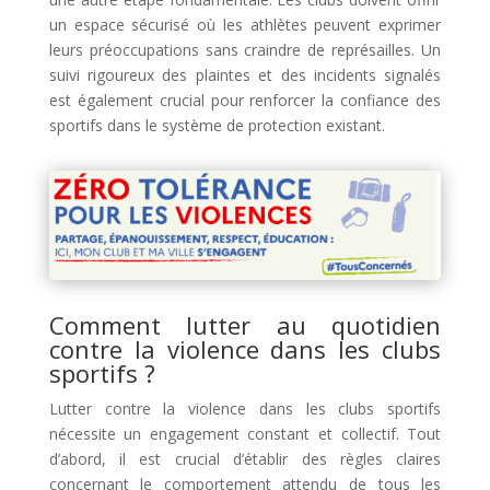
un espace sécurisé où les athlètes peuvent exprimer
leurs préoccupations sans craindre de représailles. Un
suivi rigoureux des plaintes et des incidents signalés
est également crucial pour renforcer la confiance des
sportifs dans le système de protection existant.
Comment lutter au quotidien
contre la violence dans les clubs
sportifs ?
Lutter contre la violence dans les clubs sportifs
nécessite un engagement constant et collectif. Tout
d’abord, il est crucial d’établir des règles claires
concernant le comportement attendu de tous les