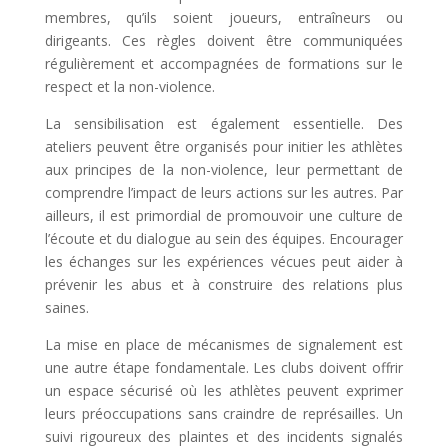
membres, qu’ils soient joueurs, entraîneurs ou
dirigeants. Ces règles doivent être communiquées
régulièrement et accompagnées de formations sur le
respect et la non-violence.
La sensibilisation est également essentielle. Des
ateliers peuvent être organisés pour initier les athlètes
aux principes de la non-violence, leur permettant de
comprendre l’impact de leurs actions sur les autres. Par
ailleurs, il est primordial de promouvoir une culture de
l’écoute et du dialogue au sein des équipes. Encourager
les échanges sur les expériences vécues peut aider à
prévenir les abus et à construire des relations plus
saines.
La mise en place de mécanismes de signalement est
une autre étape fondamentale. Les clubs doivent offrir
un espace sécurisé où les athlètes peuvent exprimer
leurs préoccupations sans craindre de représailles. Un
suivi rigoureux des plaintes et des incidents signalés