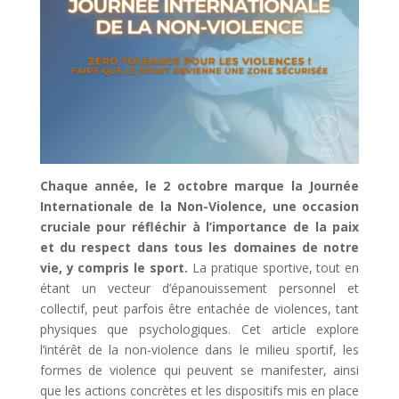
Chaque année, le 2 octobre marque la Journée
Internationale de la Non-Violence, une occasion
cruciale pour réfléchir à l’importance de la paix
et du respect dans tous les domaines de notre
vie, y compris le sport.
La pratique sportive, tout en
étant un vecteur d’épanouissement personnel et
collectif, peut parfois être entachée de violences, tant
physiques que psychologiques. Cet article explore
l’intérêt de la non-violence dans le milieu sportif, les
formes de violence qui peuvent se manifester, ainsi
que les actions concrètes et les dispositifs mis en place