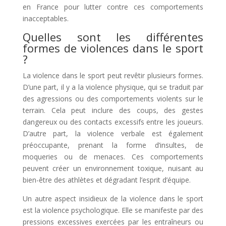
en France pour lutter contre ces comportements
inacceptables.
Quelles sont les différentes
formes de violences dans le sport
?
La violence dans le sport peut revêtir plusieurs formes.
D’une part, il y a la violence physique, qui se traduit par
des agressions ou des comportements violents sur le
terrain. Cela peut inclure des coups, des gestes
dangereux ou des contacts excessifs entre les joueurs.
D’autre part, la violence verbale est également
préoccupante, prenant la forme d’insultes, de
moqueries ou de menaces. Ces comportements
peuvent créer un environnement toxique, nuisant au
bien-être des athlètes et dégradant l’esprit d’équipe.
Un autre aspect insidieux de la violence dans le sport
est la violence psychologique. Elle se manifeste par des
pressions excessives exercées par les entraîneurs ou