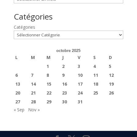
Catégories
Catégories
octobre 2025
L
M
M
J
V
S
D
1
2
3
4
5
6
7
8
9
10
11
12
13
14
15
16
17
18
19
20
21
22
23
24
25
26
27
28
29
30
31
« Sep
Nov »