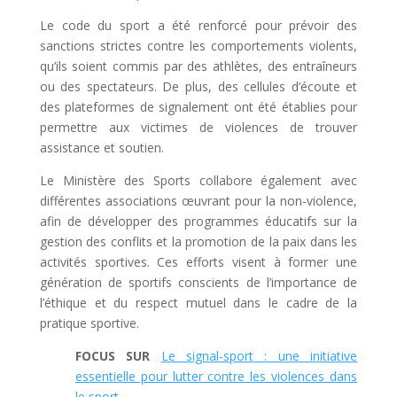
Le code du sport a été renforcé pour prévoir des
sanctions strictes contre les comportements violents,
qu’ils soient commis par des athlètes, des entraîneurs
ou des spectateurs. De plus, des cellules d’écoute et
des plateformes de signalement ont été établies pour
permettre aux victimes de violences de trouver
assistance et soutien.
Le Ministère des Sports collabore également avec
différentes associations œuvrant pour la non-violence,
afin de développer des programmes éducatifs sur la
gestion des conflits et la promotion de la paix dans les
activités sportives. Ces efforts visent à former une
génération de sportifs conscients de l’importance de
l’éthique et du respect mutuel dans le cadre de la
pratique sportive.
FOCUS SUR
Le signal-sport : une initiative
essentielle pour lutter contre les violences dans
le sport