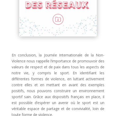
En conclusion, la Journée Internationale de la Non-
Violence nous rappelle l’importance de promouvoir des
valeurs de respect et de paix dans tous les aspects de
notre vie, y compris le sport. En identifiant les
différentes formes de violence, en luttant activement
contre elles et en mettant en avant des exemples
positifs, nous pouvons construire un environnement
sportif sain. Grâce aux dispositifs français en place, il
est possible d’espérer un avenir où le sport est un
véritable espace de partage et de convivialité, loin de
toute forme de violence.