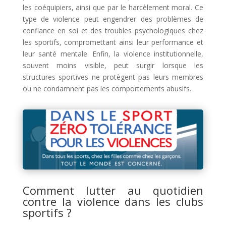
les coéquipiers, ainsi que par le harcèlement moral. Ce
type de violence peut engendrer des problèmes de
confiance en soi et des troubles psychologiques chez
les sportifs, compromettant ainsi leur performance et
leur santé mentale. Enfin, la violence institutionnelle,
souvent moins visible, peut surgir lorsque les
structures sportives ne protègent pas leurs membres
ou ne condamnent pas les comportements abusifs.
Comment lutter au quotidien
contre la violence dans les clubs
sportifs ?