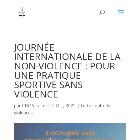
JOURNÉE
INTERNATIONALE DE LA
NON-VIOLENCE : POUR
UNE PRATIQUE
SPORTIVE SANS
VIOLENCE
par
CDOS Loiret
|
2 Oct, 2025
|
Lutte contre les
violences