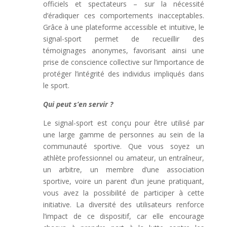
officiels et spectateurs – sur la nécessité
d’éradiquer ces comportements inacceptables.
Grâce à une plateforme accessible et intuitive, le
signal-sport permet de recueillir des
témoignages anonymes, favorisant ainsi une
prise de conscience collective sur l’importance de
protéger l’intégrité des individus impliqués dans
le sport.
Qui peut s’en servir ?
Le signal-sport est conçu pour être utilisé par
une large gamme de personnes au sein de la
communauté sportive. Que vous soyez un
athlète professionnel ou amateur, un entraîneur,
un arbitre, un membre d’une association
sportive, voire un parent d’un jeune pratiquant,
vous avez la possibilité de participer à cette
initiative. La diversité des utilisateurs renforce
l’impact de ce dispositif, car elle encourage