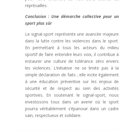
représailles.
Conclusion : Une démarche collective pour un
sport plus sûr
Le signal-sport représente une avancée majeure
dans la lutte contre les violences dans le sport.
En permettant à tous les acteurs du milieu
sportif de faire entendre leurs voix, il contribue à
instaurer une culture de tolérance zéro envers
les violences. L’initiative ne se limite pas à la
simple déclaration de faits ; elle incite également
à une éducation préventive sur les enjeux de
sécurité et de respect au sein des activités
sportives. En soutenant le signal-sport, nous
investissons tous dans un avenir où le sport
pourra véritablement s’épanouir dans un cadre
sain, respectueux et solidaire.