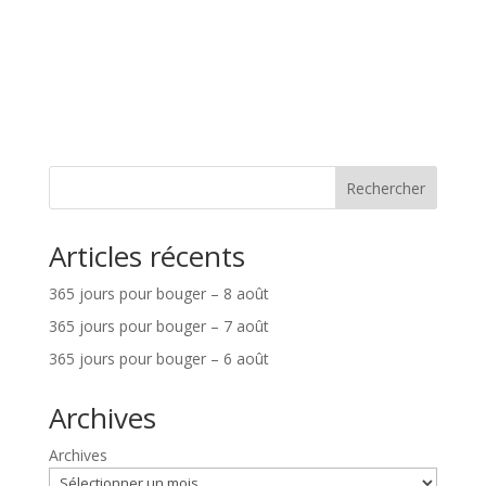
Rechercher
Articles récents
365 jours pour bouger – 8 août
365 jours pour bouger – 7 août
365 jours pour bouger – 6 août
Archives
Archives