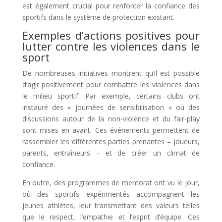
est également crucial pour renforcer la confiance des
sportifs dans le système de protection existant.
Exemples d’actions positives pour
lutter contre les violences dans le
sport
De nombreuses initiatives montrent qu’il est possible
d’agir positivement pour combattre les violences dans
le milieu sportif. Par exemple, certains clubs ont
instauré des « journées de sensibilisation » où des
discussions autour de la non-violence et du fair-play
sont mises en avant. Ces événements permettent de
rassembler les différentes parties prenantes – joueurs,
parents, entraîneurs – et de créer un climat de
confiance.
En outre, des programmes de mentorat ont vu le jour,
où des sportifs expérimentés accompagnent les
jeunes athlètes, leur transmettant des valeurs telles
que le respect, l’empathie et l’esprit d’équipe. Ces