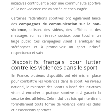
initiatives contribuent à bâtir une communauté sportive
où la non-violence est valorisée et encouragée.
Certaines fédérations sportives ont également lancé
des
campagnes de communication sur la non-
violence
, utilisant des vidéos, des affiches et des
messages sur les réseaux sociaux pour toucher un
large public. Ces campagnes visent à éradiquer les
stéréotypes et à promouvoir un sport inclusif,
respectueux et sain.
Dispositifs français pour lutter
contre les violences dans le sport
En France, plusieurs dispositifs ont été mis en place
pour combattre les violences dans le sport. Au niveau
national, le ministère des Sports a lancé des initiatives
visant à encadrer la pratique sportive et à garantir la
sécurité des athlètes. Cela inclut des lois qui interdisent
formellement toute forme de violence dans les clubs
et associations sportives.