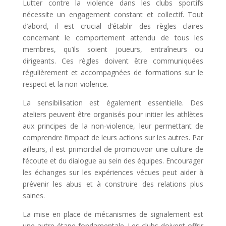
Lutter contre la violence dans les clubs sportifs
nécessite un engagement constant et collectif. Tout
d’abord, il est crucial d’établir des règles claires
concernant le comportement attendu de tous les
membres, qu’ils soient joueurs, entraîneurs ou
dirigeants. Ces règles doivent être communiquées
régulièrement et accompagnées de formations sur le
respect et la non-violence.
La sensibilisation est également essentielle. Des
ateliers peuvent être organisés pour initier les athlètes
aux principes de la non-violence, leur permettant de
comprendre l’impact de leurs actions sur les autres. Par
ailleurs, il est primordial de promouvoir une culture de
l’écoute et du dialogue au sein des équipes. Encourager
les échanges sur les expériences vécues peut aider à
prévenir les abus et à construire des relations plus
saines.
La mise en place de mécanismes de signalement est
une autre étape fondamentale. Les clubs doivent offrir