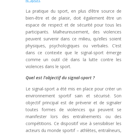
La pratique du sport, en plus d’être source de
bien-être et de plaisir, doit également être un
espace de respect et de sécurité pour tous les
participants. Malheureusement, des violences
peuvent survenir dans ce milieu, qu’elles soient
physiques, psychologiques ou verbales. C’est
dans ce contexte que le signal-sport émerge
comme un outil clé dans la lutte contre les
violences dans le sport.
Quel est l’objectif du signal-sport ?
Le signal-sport a été mis en place pour créer un
environnement sportif sain et sécurisé. Son
objectif principal est de prévenir et de signaler
toutes formes de violences qui peuvent se
manifester lors des entraînements ou des
compétitions. Ce dispositif vise à sensibiliser les
acteurs du monde sportif – athlètes, entraîneurs,