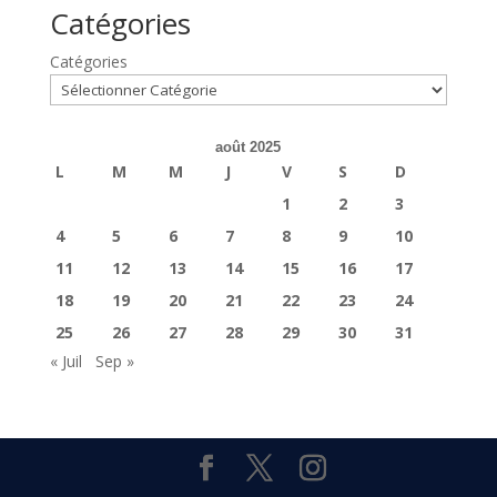
Catégories
Catégories
août 2025
L
M
M
J
V
S
D
1
2
3
4
5
6
7
8
9
10
11
12
13
14
15
16
17
18
19
20
21
22
23
24
25
26
27
28
29
30
31
« Juil
Sep »