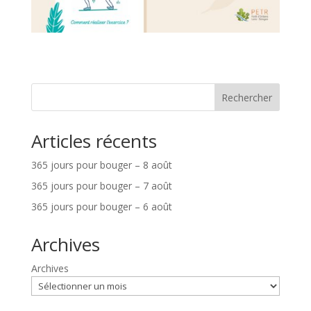
Rechercher
Articles récents
365 jours pour bouger – 8 août
365 jours pour bouger – 7 août
365 jours pour bouger – 6 août
Archives
Archives