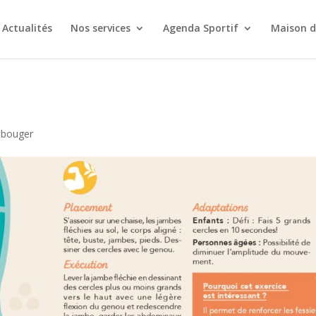
Actualités
Nos services
Agenda Sportif
Maison d
 bouger