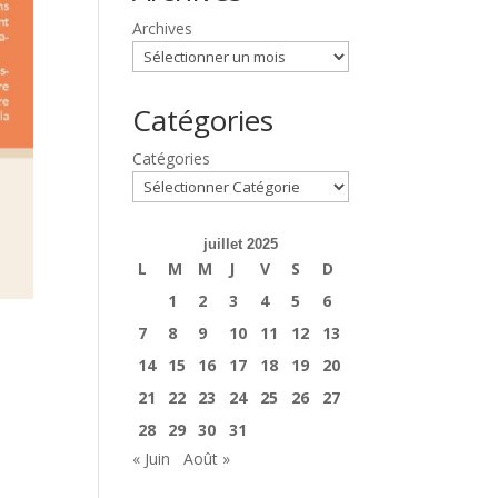
Archives
Catégories
Catégories
juillet 2025
L
M
M
J
V
S
D
1
2
3
4
5
6
7
8
9
10
11
12
13
14
15
16
17
18
19
20
21
22
23
24
25
26
27
28
29
30
31
« Juin
Août »