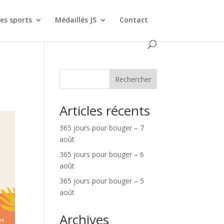
es sports
Médaillés JS
Contact
Rechercher
Articles récents
365 jours pour bouger – 7
août
365 jours pour bouger – 6
août
365 jours pour bouger – 5
août
Archives