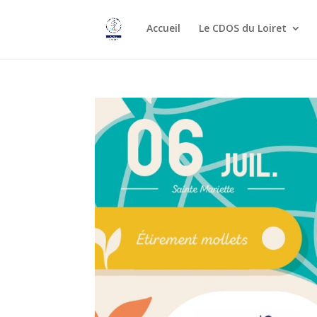
Accueil
Le CDOS du Loiret