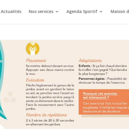
Actualités
Nos services
Agenda Sportif
Maison d