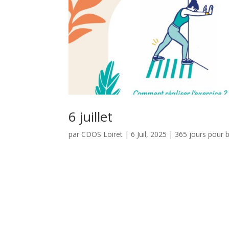
6 juillet
par
CDOS Loiret
|
6 Juil, 2025
|
365 jours pour 