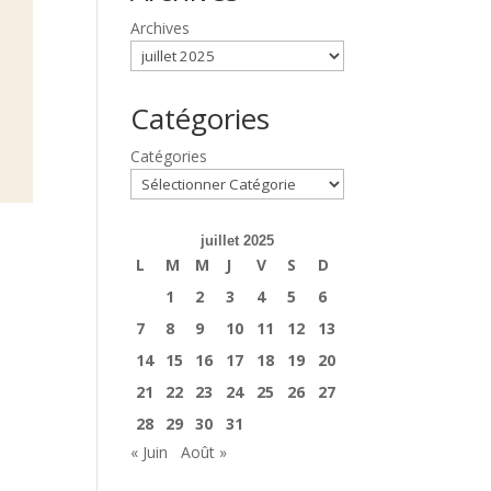
Archives
Catégories
Catégories
juillet 2025
L
M
M
J
V
S
D
1
2
3
4
5
6
7
8
9
10
11
12
13
14
15
16
17
18
19
20
21
22
23
24
25
26
27
28
29
30
31
« Juin
Août »