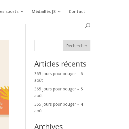
es sports
Médaillés JS
Contact
Rechercher
Articles récents
365 jours pour bouger – 6
août
365 jours pour bouger – 5
août
365 jours pour bouger – 4
août
Archives