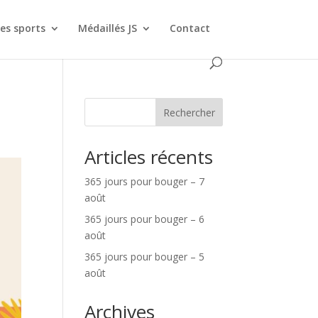
es sports
Médaillés JS
Contact
Rechercher
Articles récents
365 jours pour bouger – 7
août
365 jours pour bouger – 6
août
365 jours pour bouger – 5
août
Archives