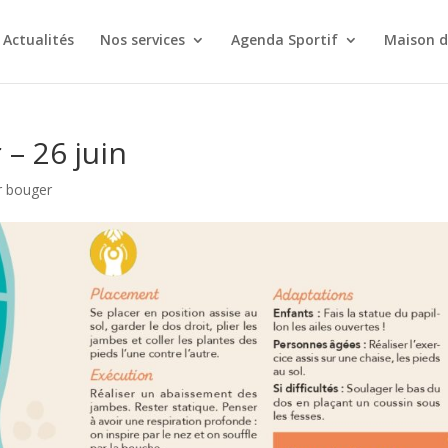
Actualités
Nos services
Agenda Sportif
Maison d
– 26 juin
r bouger