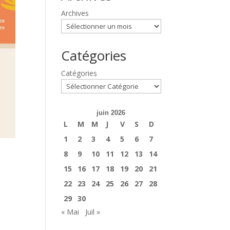
Archives
Catégories
Catégories
juin 2026
L
M
M
J
V
S
D
1
2
3
4
5
6
7
8
9
10
11
12
13
14
15
16
17
18
19
20
21
22
23
24
25
26
27
28
29
30
« Mai
Juil »