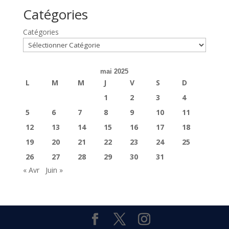
Catégories
Catégories
mai 2025
L
M
M
J
V
S
D
1
2
3
4
5
6
7
8
9
10
11
12
13
14
15
16
17
18
19
20
21
22
23
24
25
26
27
28
29
30
31
« Avr
Juin »