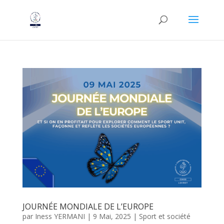
JOURNÉE MONDIALE DE L’EUROPE
par
Iness YERMANI
|
9 Mai, 2025
|
Sport et société