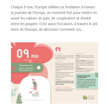
Chaque 9 mai, l’Europe célèbre sa fondation à travers
la journée de l’Europe, un moment fort pour mettre en
avant les valeurs de paix, de coopération et d’unité
entre les peuples. C’est aussi l’occasion, à travers le Joli
Mois de l’Europe, de découvrir comment ces...