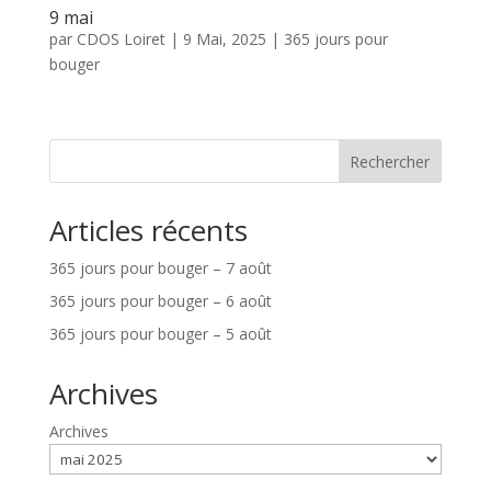
9 mai
par
CDOS Loiret
|
9 Mai, 2025
|
365 jours pour
bouger
Rechercher
Articles récents
365 jours pour bouger – 7 août
365 jours pour bouger – 6 août
365 jours pour bouger – 5 août
Archives
Archives